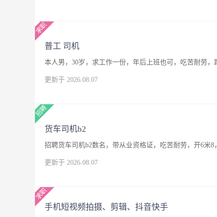
普工 司机
本人男，30岁，求工作一份，年后上班也可，吃苦耐劳，
更新于 2026.08.07
货车司机b2
招聘货车司机b2数名，带从业资格证，吃苦耐劳，开6米8
更新于 2026.08.07
手机短视频拍摄、剪辑、抖音快手