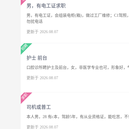
男，有电工证求职
男，有电工证，会组装电柜(箱)，做过工厂维修；C1驾
勿扰电话
更新于 2026.08.07
护士 前台
口腔诊所聘护士及前台，女，非医学专业也可，形象好，
更新于 2026.08.07
司机或普工
本人男，28.有c本，驾龄5年，有从业资格证，能吃苦
更新于 2026.08.07