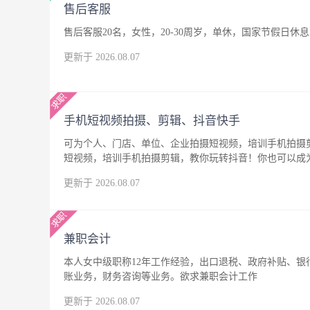
售后客服
售后客服20名，女性，20-30周岁，单休，国家节假日休息
更新于 2026.08.07
手机短视频拍摄、剪辑、抖音快手
可为个人、门店、单位、企业拍摄短视频，培训手机拍摄
短视频，培训手机拍摄剪辑，教你玩转抖音！你也可以成
更新于 2026.08.07
兼职会计
本人女中级职称12年工作经验，出口退税、政府补贴、
账业务，财务咨询等业务。欲求兼职会计工作
更新于 2026.08.07