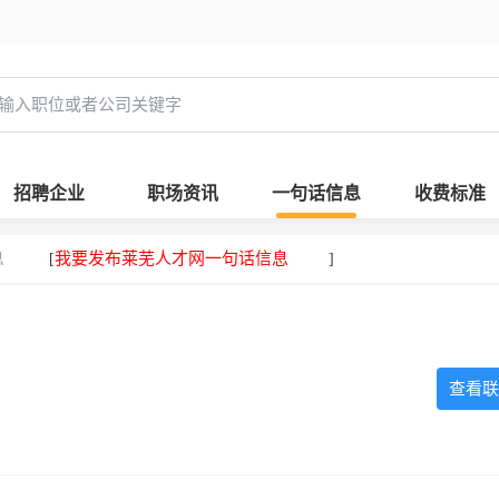
招聘企业
职场资讯
一句话信息
收费标准
息
我要发布莱芜人才网一句话信息
[
]
查看联