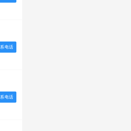
系电话
系电话