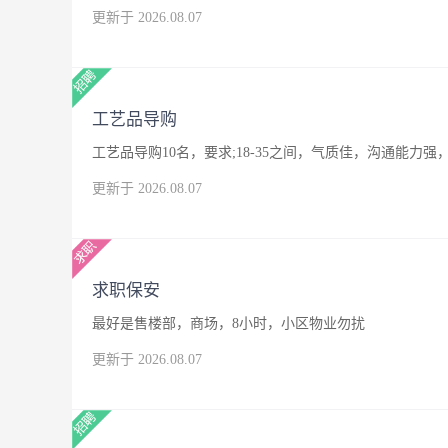
更新于 2026.08.07
工艺品导购
工艺品导购10名，要求;18-35之间，气质佳，沟通能
更新于 2026.08.07
求职保安
最好是售楼部，商场，8小时，小区物业勿扰
更新于 2026.08.07