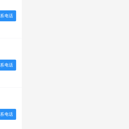
系电话
系电话
系电话