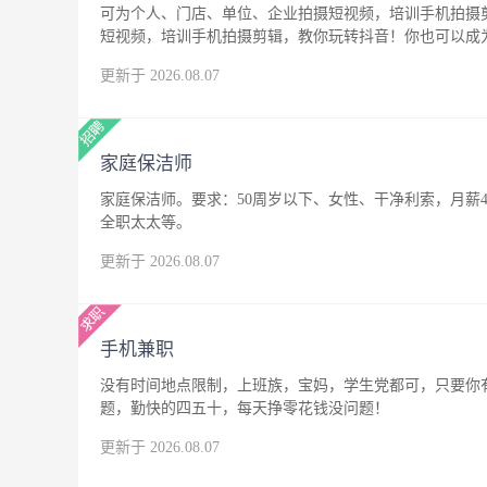
可为个人、门店、单位、企业拍摄短视频，培训手机拍摄
短视频，培训手机拍摄剪辑，教你玩转抖音！你也可以成
更新于 2026.08.07
家庭保洁师
家庭保洁师。要求：50周岁以下、女性、干净利索，月薪4
全职太太等。
更新于 2026.08.07
手机兼职
没有时间地点限制，上班族，宝妈，学生党都可，只要你
题，勤快的四五十，每天挣零花钱没问题！
更新于 2026.08.07