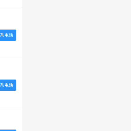
系电话
系电话