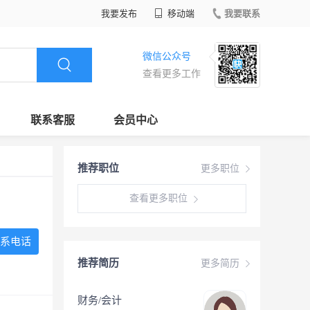
我要发布
移动端
我要联系
微信公众号
查看更多工作
联系客服
会员中心
推荐职位
更多职位
查看更多职位
系电话
推荐简历
更多简历
财务/会计