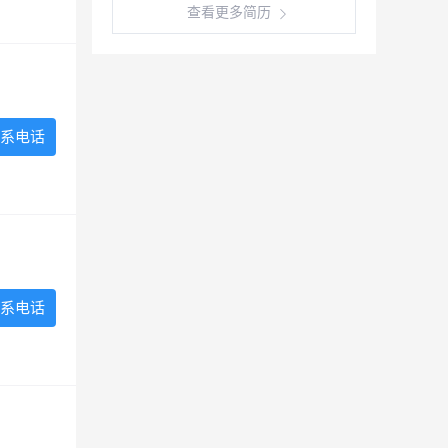
查看更多简历
系电话
系电话