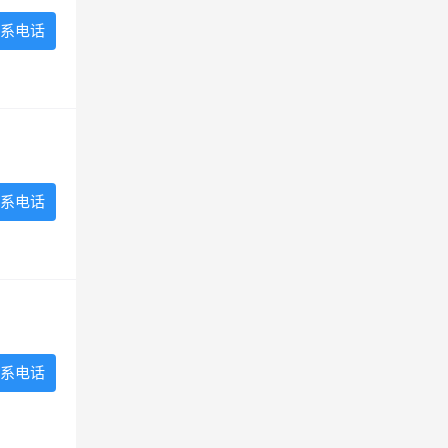
系电话
系电话
系电话