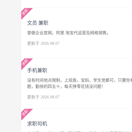
文员 兼职
曾做企业官网，阿里 淘宝代运营及网格销售。
更新于 2026.08.07
手机兼职
没有时间地点限制，上班族，宝妈，学生党都可，只要你
题，勤快的四五十，每天挣零花钱没问题！
更新于 2026.08.07
求职司机