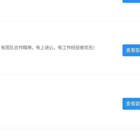
力强，有团队合作精神，有上进心，有工作经验者优先！
查看联
查看联