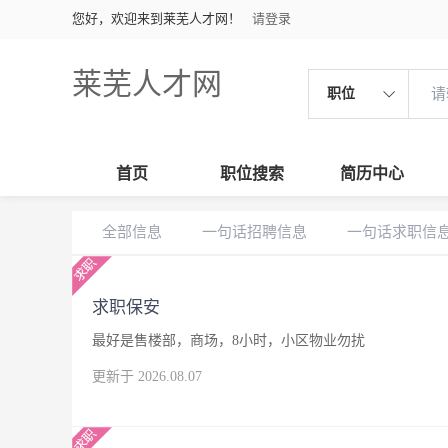
您好，欢迎来到莱芜人才网！
请登录
莱芜人才网
职位
首页
职位搜索
简历中心
全部信息
一句话招聘信息
一句话求职信
求职保安
最好是售楼部，商场，8小时，小区物业勿扰
更新于 2026.08.07