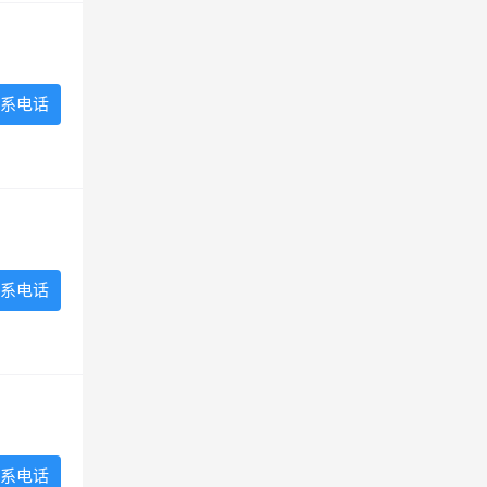
系电话
系电话
系电话