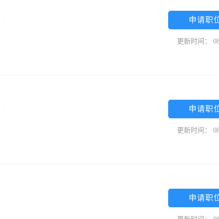
申请职
专
/
更新时间： 08
申请职
专
/
更新时间： 08
申请职