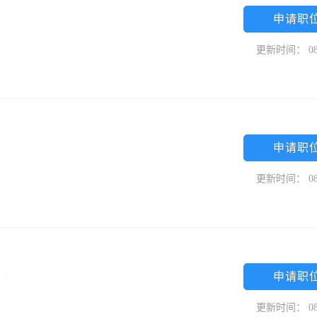
申请职
更新时间： 08
申请职
更新时间： 08
申请职
专
/
更新时间： 08