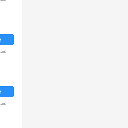
-06
位
-06
位
-06