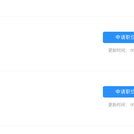
申请职
更新时间： 08
申请职
更新时间： 08