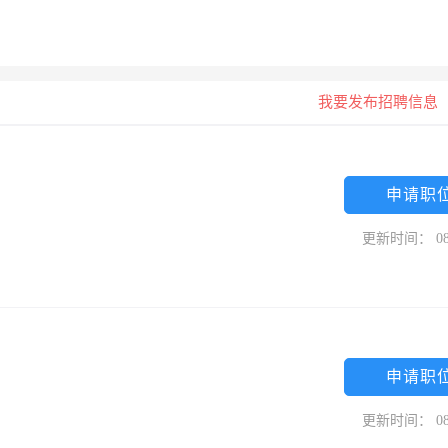
我要发布招聘信息
申请职
更新时间： 08
申请职
更新时间： 08