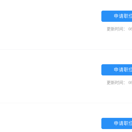
申请职
更新时间： 08
申请职
更新时间： 08
申请职