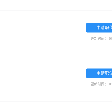
申请职
更新时间： 08
申请职
更新时间： 08