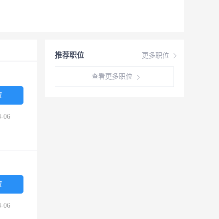
推荐职位
更多职位
查看更多职位
位
-06
位
-06