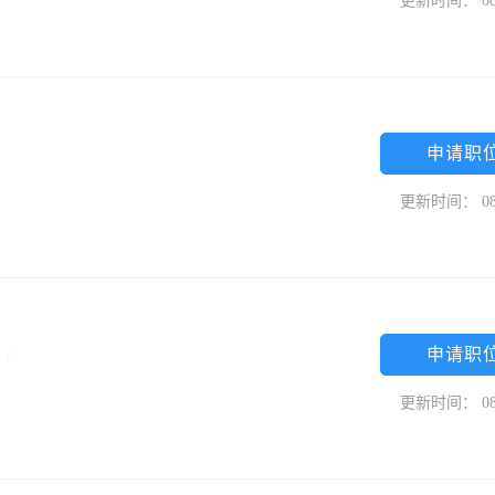
更新时间： 08
申请职
更新时间： 08
申请职
限
/
更新时间： 08