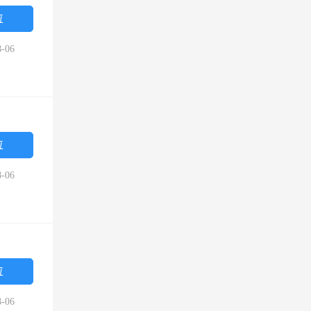
位
-06
位
-06
位
-06