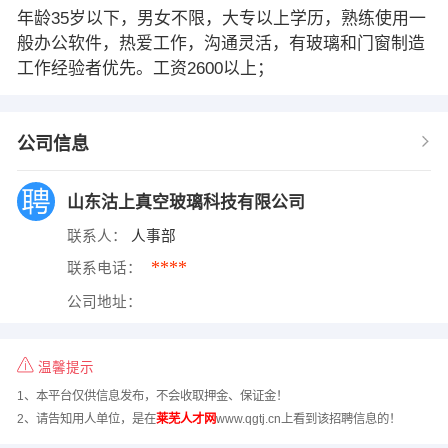
年龄35岁以下，男女不限，大专以上学历，熟练使用一
般办公软件，热爱工作，沟通灵活，有玻璃和门窗制造
工作经验者优先。工资2600以上；
公司信息
山东沽上真空玻璃科技有限公司
联系人：
人事部
****
联系电话：
公司地址：
温馨提示
1、本平台仅供信息发布，不会收取押金、保证金！
2、请告知用人单位，是在
莱芜人才网
www.qgtj.cn上看到该招聘信息的！