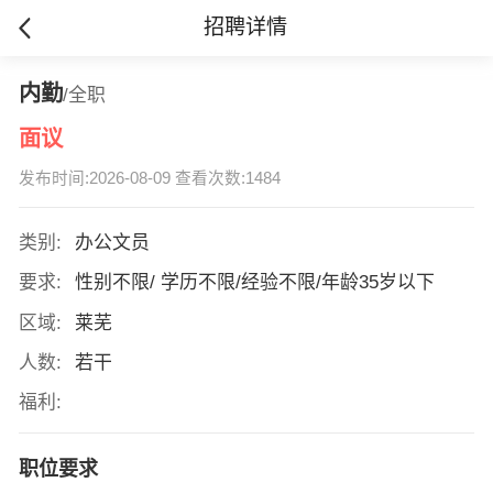
招聘详情
内勤
/全职
面议
发布时间:2026-08-09 查看次数:1484
类别:
办公文员
要求:
性别不限/ 学历不限/经验不限/年龄35岁以下
区域:
莱芜
人数:
若干
福利:
职位要求