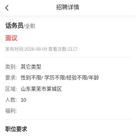
招聘详情
话务员
/全职
面议
发布时间:2026-08-09 查看次数:2117
类别:
其它类型
要求:
性别不限/ 学历不限/经验不限/年龄
区域:
山东莱芜市莱城区
人数:
10
福利:
职位要求