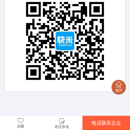
电话联系企业
收藏
职位申请