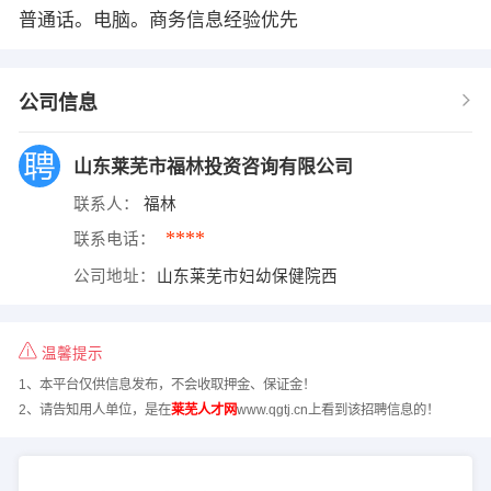
普通话。电脑。商务信息经验优先
公司信息
山东莱芜市福林投资咨询有限公司
联系人：
福林
****
联系电话：
公司地址：
山东莱芜市妇幼保健院西
温馨提示
1、本平台仅供信息发布，不会收取押金、保证金！
2、请告知用人单位，是在
莱芜人才网
www.qgtj.cn上看到该招聘信息的！