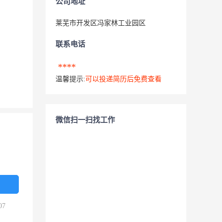
公司地址
莱芜市开发区冯家林工业园区
联系电话
****
温馨提示:
可以投递简历后免费查看
微信扫一扫找工作
07