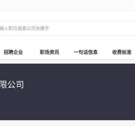
招聘企业
职场资讯
一句话信息
收费标准
有限公司