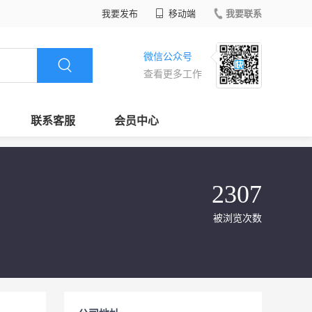
我要发布
移动端
我要联系
微信公众号
查看更多工作
联系客服
会员中心
2307
被浏览次数