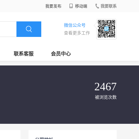
我要发布
移动端
我要联系
微信公众号
查看更多工作
联系客服
会员中心
2467
被浏览次数