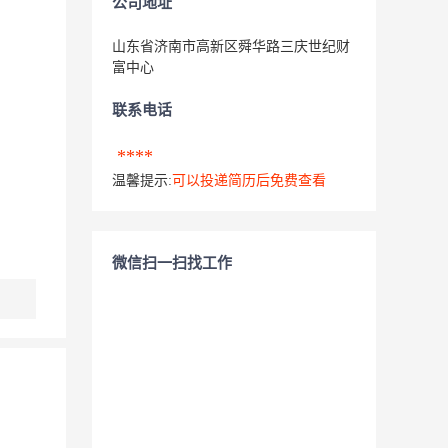
公司地址
山东省济南市高新区舜华路三庆世纪财
富中心
联系电话
****
温馨提示:
可以投递简历后免费查看
微信扫一扫找工作