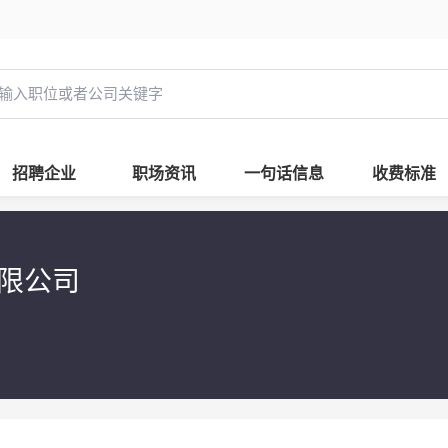
招聘企业
职场资讯
一句话信息
收费标准
有限公司